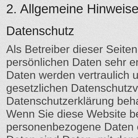
2. Allgemeine Hinweise
Datenschutz
Als Betreiber dieser Seite
persönlichen Daten sehr e
Daten werden vertraulich 
gesetzlichen Datenschutzvo
Datenschutzerklärung beha
Wenn Sie diese Website b
personenbezogene Daten 