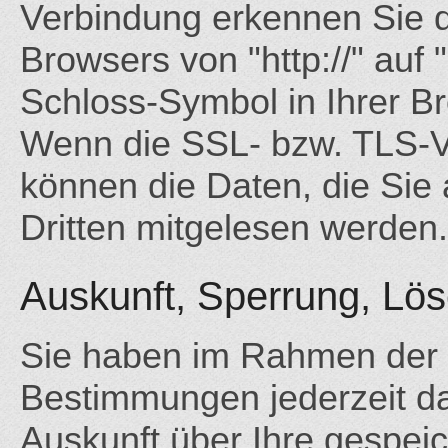
Verbindung erkennen Sie d
Browsers von "http://" auf 
Schloss-Symbol in Ihrer Br
Wenn die SSL- bzw. TLS-Ver
können die Daten, die Sie 
Dritten mitgelesen werden.
Auskunft, Sperrung, Lö
Sie haben im Rahmen der 
Bestimmungen jederzeit da
Auskunft über Ihre gespe