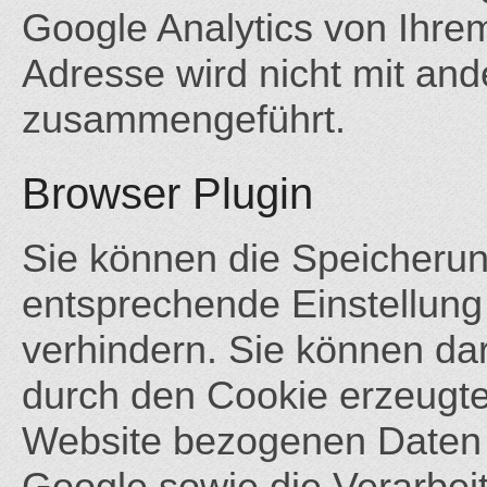
Google Analytics von Ihrem
Adresse wird nicht mit an
zusammengeführt.
Browser Plugin
Sie können die Speicherun
entsprechende Einstellung
verhindern. Sie können da
durch den Cookie erzeugte
Website bezogenen Daten (
Google sowie die Verarbei