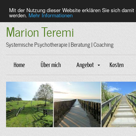
Mit der Nutzung dieser Website erklären Sie sich dami
werden.
Mehr Informationen
Marion Teremi
Systemische Psychotherapie | Beratung | Coaching
Home
Über mich
Angebot
Kosten