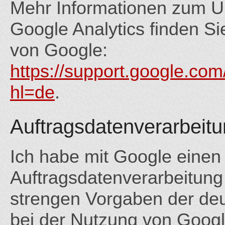
Mehr Informationen zum U
Google Analytics finden Si
von Google:
https://support.google.co
hl=de
.
Auftragsdatenverarbeit
Ich habe mit Google einen 
Auftragsdatenverarbeitung
strengen Vorgaben der de
bei der Nutzung von Google