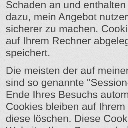
Schaden an und enthalten 
dazu, mein Angebot nutzerf
sicherer zu machen. Cookie
auf Ihrem Rechner abgeleg
speichert.
Die meisten der auf mein
sind so genannte "Session
Ende Ihres Besuchs automa
Cookies bleiben auf Ihrem 
diese löschen. Diese Cook