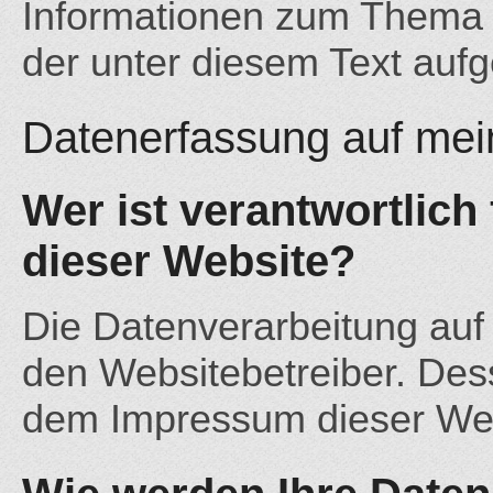
Informationen zum Thema
der unter diesem Text auf
Datenerfassung auf mei
Wer ist verantwortlich
dieser Website?
Die Datenverarbeitung auf
den Websitebetreiber. De
dem Impressum dieser We