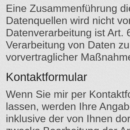
Eine Zusammenführung die
Datenquellen wird nicht v
Datenverarbeitung ist Art. 
Verarbeitung von Daten zur
vorvertraglicher Maßnahme
Kontaktformular
Wenn Sie mir per Kontakt
lassen, werden Ihre Anga
inklusive der von Ihnen d