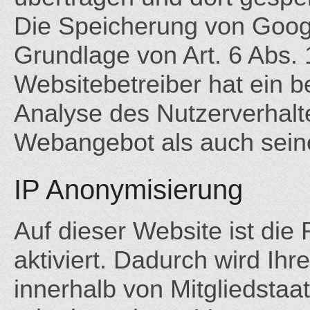
Die Speicherung von Googl
Grundlage von Art. 6 Abs. 
Websitebetreiber hat ein b
Analyse des Nutzerverhalt
Webangebot als auch sein
IP Anonymisierung
Auf dieser Website ist die
aktiviert. Dadurch wird Ih
innerhalb von Mitgliedsta