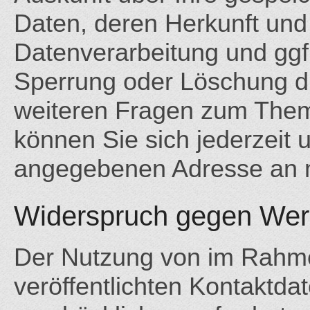
Daten, deren Herkunft un
Datenverarbeitung und ggf.
Sperrung oder Löschung di
weiteren Fragen zum The
können Sie sich jederzeit 
angegebenen Adresse an 
Widerspruch gegen Wer
Der Nutzung von im Rahme
veröffentlichten Kontaktda