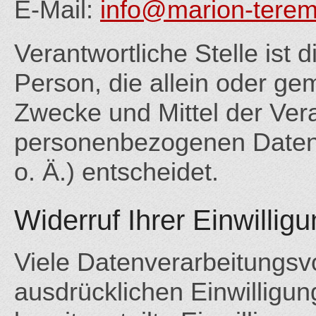
E-Mail:
info@marion-terem
Verantwortliche Stelle ist d
Person, die allein oder g
Zwecke und Mittel der Ver
personenbezogenen Daten
o. Ä.) entscheidet.
Widerruf Ihrer Einwillig
Viele Datenverarbeitungsvo
ausdrücklichen Einwilligun