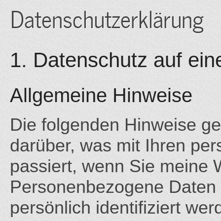
Datenschutzerklärung
1. Datenschutz auf ein
Allgemeine Hinweise
Die folgenden Hinweise ge
darüber, was mit Ihren p
passiert, wenn Sie meine 
Personenbezogene Daten si
persönlich identifiziert we