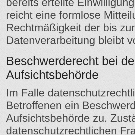
bereits erteilte Einwilligun
reicht eine formlose Mittei
Rechtmäßigkeit der bis zu
Datenverarbeitung bleibt v
Beschwerderecht bei de
Aufsichtsbehörde
Im Falle datenschutzrechtl
Betroffenen ein Beschwerd
Aufsichtsbehörde zu. Zust
datenschutzrechtlichen Fra