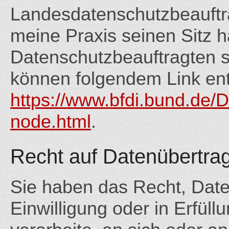
Landesdatenschutzbeauftr
meine Praxis seinen Sitz ha
Datenschutzbeauftragten 
können folgendem Link e
https://www.bfdi.bund.de/D
node.html
.
Recht auf Datenübertrag
Sie haben das Recht, Daten
Einwilligung oder in Erfüll