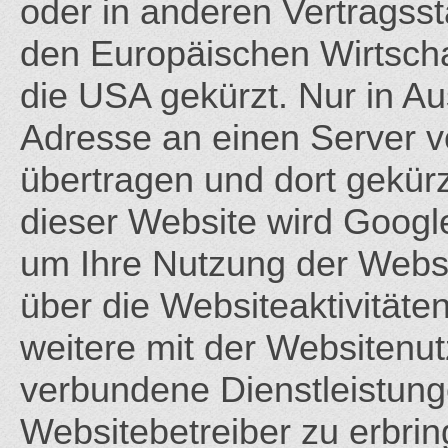
oder in anderen Vertrags
den Europäischen Wirtscha
die USA gekürzt. Nur in Au
Adresse an einen Server 
übertragen und dort gekürz
dieser Website wird Googl
um Ihre Nutzung der Webs
über die Websiteaktivität
weitere mit der Websitenu
verbundene Dienstleistun
Websitebetreiber zu erbri