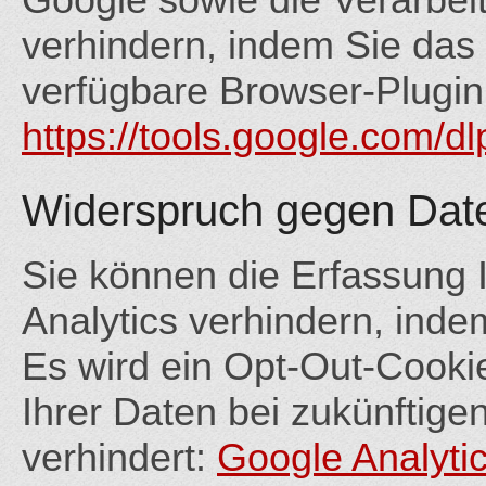
verhindern, indem Sie das
verfügbare Browser-Plugin 
https://tools.google.com/d
Widerspruch gegen Dat
Sie können die Erfassung 
Analytics verhindern, inde
Es wird ein Opt-Out-Cookie
Ihrer Daten bei zukünftig
verhindert:
Google Analytic