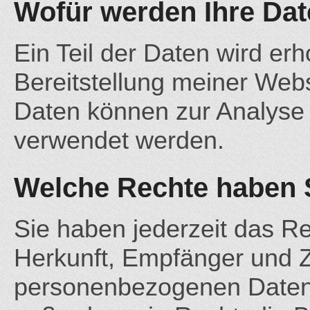
Wofür werden Ihre Da
Ein Teil der Daten wird erh
Bereitstellung meiner Web
Daten können zur Analyse 
verwendet werden.
Welche Rechte haben S
Sie haben jederzeit das Re
Herkunft, Empfänger und Z
personenbezogenen Daten 