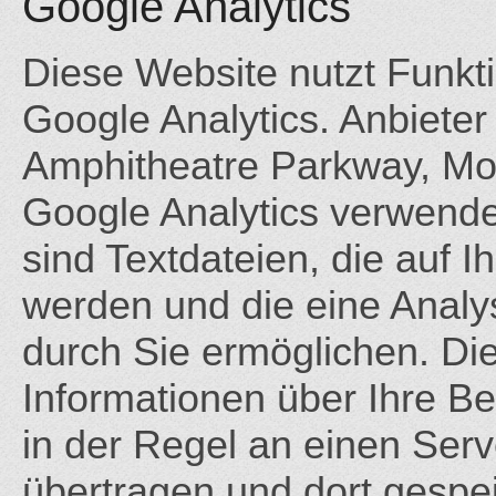
Google Analytics
Diese Website nutzt Funk
Google Analytics. Anbieter 
Amphitheatre Parkway, Mo
Google Analytics verwende
sind Textdateien, die auf 
werden und die eine Analy
durch Sie ermöglichen. Di
Informationen über Ihre B
in der Regel an einen Ser
übertragen und dort gespei