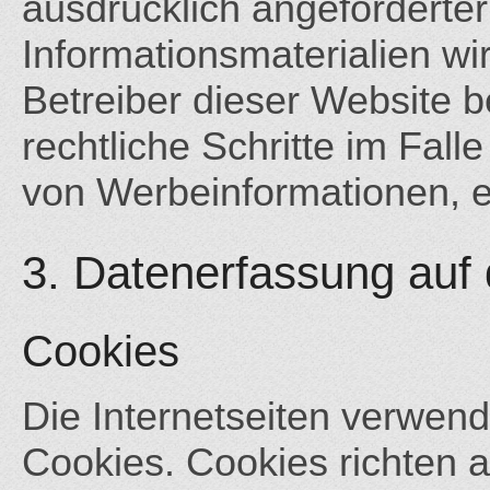
ausdrücklich angefordert
Informationsmaterialien wi
Betreiber dieser Website b
rechtliche Schritte im Fal
von Werbeinformationen, e
3. Datenerfassung auf 
Cookies
Die Internetseiten verwen
Cookies. Cookies richten 