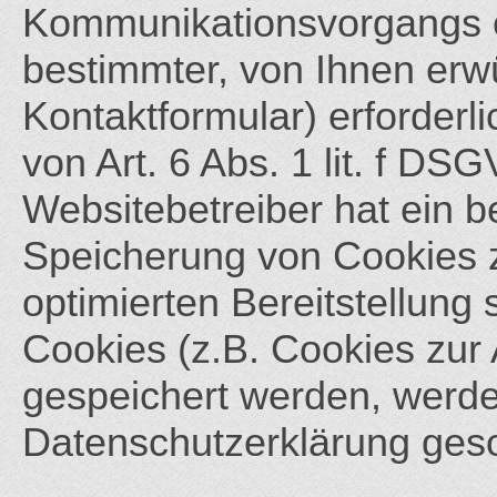
Kommunikationsvorgangs od
bestimmter, von Ihnen erw
Kontaktformular) erforderl
von Art. 6 Abs. 1 lit. f DS
Websitebetreiber hat ein b
Speicherung von Cookies z
optimierten Bereitstellung
Cookies (z.B. Cookies zur 
gespeichert werden, werde
Datenschutzerklärung geso