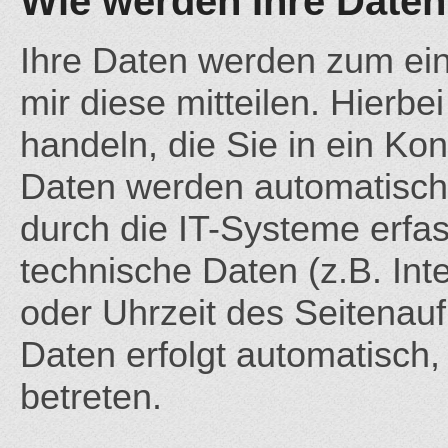
Wie werden Ihre Daten
Ihre Daten werden zum ei
mir diese mitteilen. Hierb
handeln, die Sie in ein Ko
Daten werden automatisch
durch die IT-Systeme erfas
technische Daten (z.B. Int
oder Uhrzeit des Seitenauf
Daten erfolgt automatisch,
betreten.