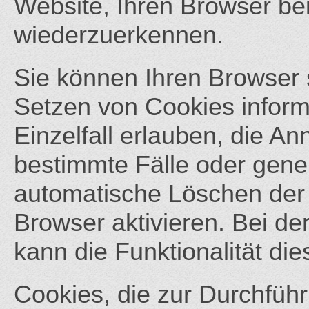
Website, Ihren Browser b
wiederzuerkennen.
Sie können Ihren Browser s
Setzen von Cookies inform
Einzelfall erlauben, die A
bestimmte Fälle oder gene
automatische Löschen der
Browser aktivieren. Bei de
kann die Funktionalität di
Cookies, die zur Durchfüh