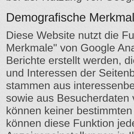
Demografische Merkmale
Diese Website nutzt die F
Merkmale" von Google Ana
Berichte erstellt werden, 
und Interessen der Seiten
stammen aus interessenb
sowie aus Besucherdaten v
können keiner bestimmten
können diese Funktion jede