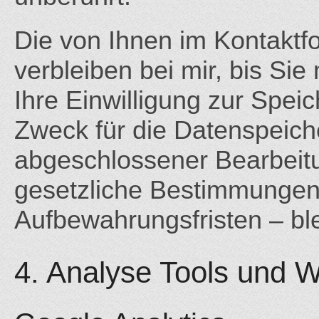
Die von Ihnen im Kontakt
verbleiben bei mir, bis Si
Ihre Einwilligung zur Spei
Zweck für die Datenspeiche
abgeschlossener Bearbeitu
gesetzliche Bestimmungen
Aufbewahrungsfristen – bl
4. Analyse Tools und 