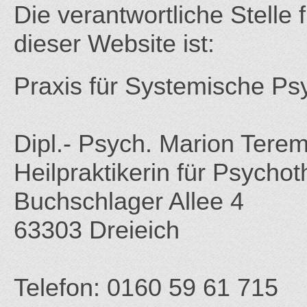
Die verantwortliche Stelle 
dieser Website ist:
Praxis für Systemische Ps
Dipl.- Psych. Marion Terem
Heilpraktikerin für Psychot
Buchschlager Allee 4
63303 Dreieich
Telefon: 0160 59 61 715