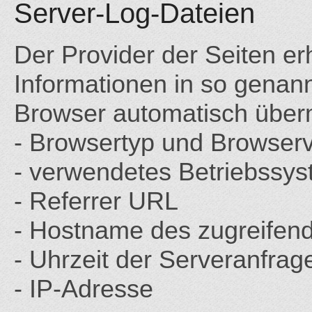
Server-Log-Dateien
Der Provider der Seiten er
Informationen in so genann
Browser automatisch übermi
- Browsertyp und Browserv
- verwendetes Betriebssy
- Referrer URL
- Hostname des zugreifen
- Uhrzeit der Serveranfrag
- IP-Adresse