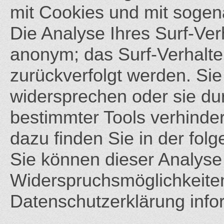
mit Cookies und mit soge
Die Analyse Ihres Surf-Verh
anonym; das Surf-Verhalte
zurückverfolgt werden. Si
widersprechen oder sie du
bestimmter Tools verhindern
dazu finden Sie in der fol
Sie können dieser Analyse
Widerspruchsmöglichkeiten
Datenschutzerklärung infor