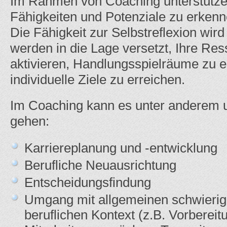
Im Rahmen von Coaching unterstütze i
Fähigkeiten und Potenziale zu erkenn
Die Fähigkeit zur Selbstreflexion wird
werden in die Lage versetzt, Ihre Res
aktivieren, Handlungsspielräume zu e
individuelle Ziele zu erreichen.
Im Coaching kann es unter anderem
gehen:
Karriereplanung und -entwicklung
Berufliche Neuausrichtung
Entscheidungsfindung
Umgang mit allgemeinen schwierig
beruflichen Kontext (z.B. Vorbereit