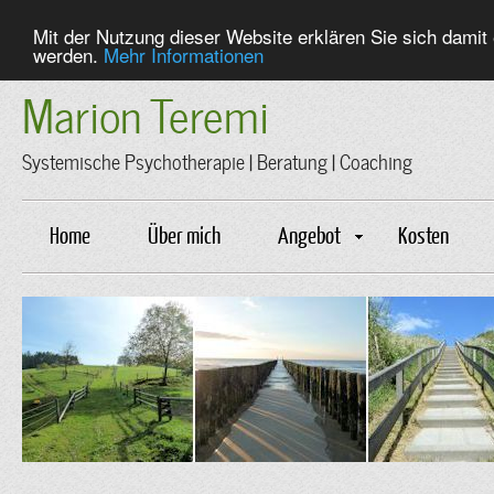
Mit der Nutzung dieser Website erklären Sie sich dami
werden.
Mehr Informationen
Marion Teremi
Systemische Psychotherapie | Beratung | Coaching
Home
Über mich
Angebot
Kosten