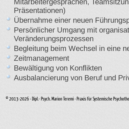
Mitarbeitergesprächen, Teamsitzu
Präsentationen)
Übernahme einer neuen Führungsp
Persönlicher Umgang mit organisat
Veränderungsprozessen
Begleitung beim Wechsel in eine n
Zeitmanagement
Bewältigung von Konflikten
Ausbalancierung von Beruf und Pri
© 2013-2026 · Dipl.- Psych. Marion Teremi · Praxis für Systemische Psychoth