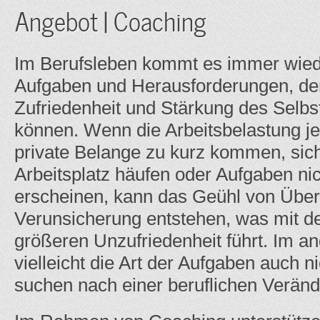
Angebot | Coaching
Im Berufsleben kommt es immer wied
Aufgaben und Herausforderungen, de
Zufriedenheit und Stärkung des Selbst
können. Wenn die Arbeitsbelastung je
private Belange zu kurz kommen, sich
Arbeitsplatz häufen oder Aufgaben nic
erscheinen, kann das Geühl von Über
Verunsicherung entstehen, was mit de
größeren Unzufriedenheit führt. Im and
vielleicht die Art der Aufgaben auch 
suchen nach einer beruflichen Verän