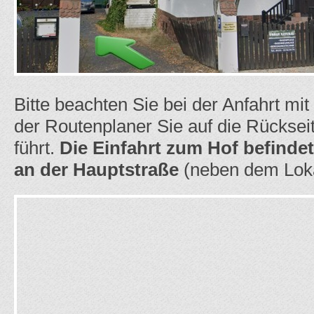
Bitte beachten Sie bei der Anfahrt m
der Routenplaner Sie auf die Rückse
führt.
Die Einfahrt zum Hof befindet
an der Hauptstraße
(neben dem Loka