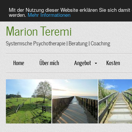
Mit der Nutzung dieser Website erklären Sie sich dami
werden.
Mehr Informationen
Marion Teremi
Systemische Psychotherapie | Beratung | Coaching
Home
Über mich
Angebot
Kosten