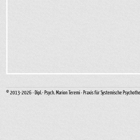
© 2013-2026 · Dipl.- Psych. Marion Teremi · Praxis für Systemische Psychoth