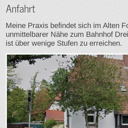
Anfahrt
Meine Praxis befindet sich im Alten F
unmittelbarer Nähe zum Bahnhof Dre
ist über wenige Stufen zu erreichen.